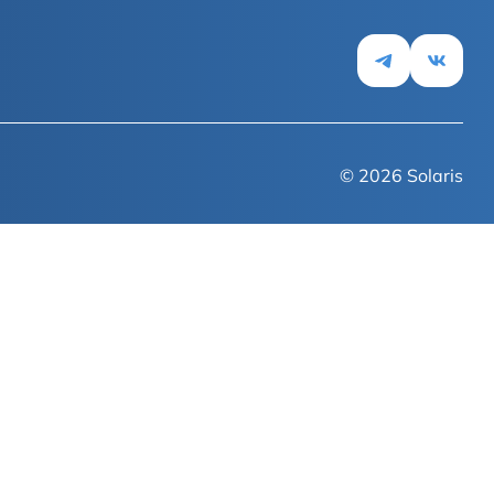
Новости
© 2026
Solaris