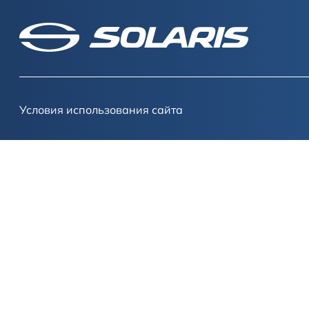
Условия использования сайта