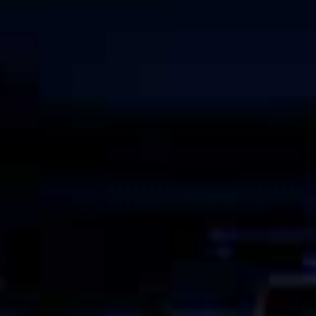
Новости