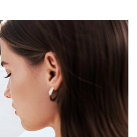
Новости