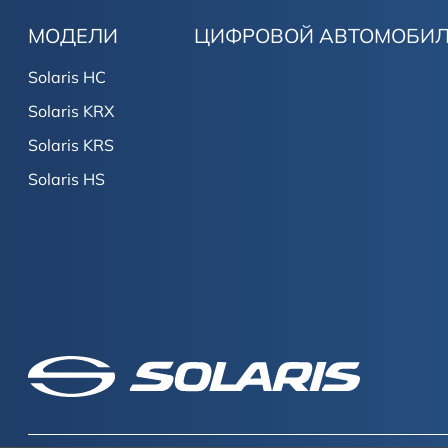
МОДЕЛИ
ЦИФРОВОЙ АВТОМОБИ
Solaris HC
Solaris KRX
Solaris KRS
Solaris HS