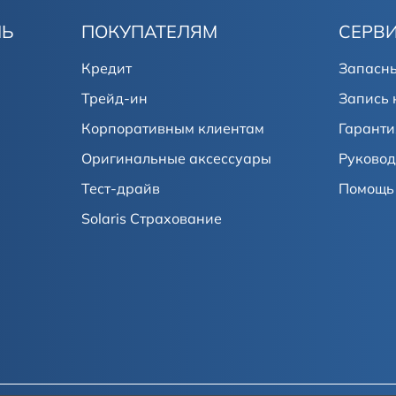
ЛЬ
ПОКУПАТЕЛЯМ
СЕРВ
Кредит
Запасны
Трейд-ин
Запись 
Корпоративным клиентам
Гаранти
Оригинальные аксессуары
Руковод
Тест-драйв
Помощь 
Solaris Страхование