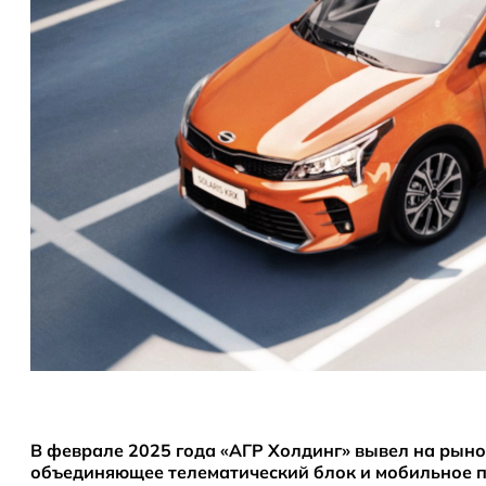
В феврале 2025 года «АГР Холдинг» вывел на рыно
объединяющее телематический блок и мобильное п