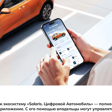
к экосистему «Solaris. Цифровой Автомобиль» — полн
риложение. С его помощью владельцы могут управлят