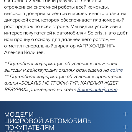
составила 2,4%. Такой результат является
отражением системной работы всей команды,
высокого доверия клиентов и эффективного развития
дилерской сети, которая обеспечивает планомерный
рост продаж по всей стране. Мы видим устойчивый
интерес покупателей к автомобилям Solaris, и это даёт
нам прочную основу для дальнейшего роста», —
отметил генеральный директор «АГР ХОЛДИНГ»
Алексей Калицев.
* Подробная информация об условиях получения
выгоды и действующих акциях размещена на
сайте
** Подробная информация об условиях проведения
акции «SOLARIS HC ТРОФИ-ТУР: КАРЕЛИЯ ЖДЕТ
ВЕЗУЧИХ» размещена на сайте
Solaris.auto/promo
МОДЕЛИ
ЦИФРОВОЙ АВТОМОБИЛЬ
ПОКУПАТЕЛЯМ