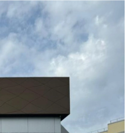
Новости