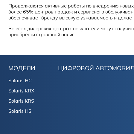
Продолжаются активные работы по внедрению новых 
более 65% центров продаж и сервисного обслуживани
обеспечивает бренду высокую узнаваемость и делает
Во всех дилерских центрах покупатели могут получит
приобрести страховой полис.
МОДЕЛИ
ЦИФРОВОЙ АВТОМОБИ
Solaris HC
Solaris KRX
Solaris KRS
Solaris HS