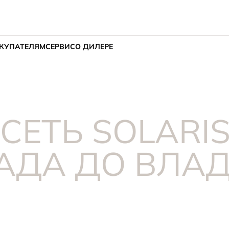
КУПАТЕЛЯМ
СЕРВИС
О ДИЛЕРЕ
СЕТЬ SOLARIS
АДА ДО ВЛА