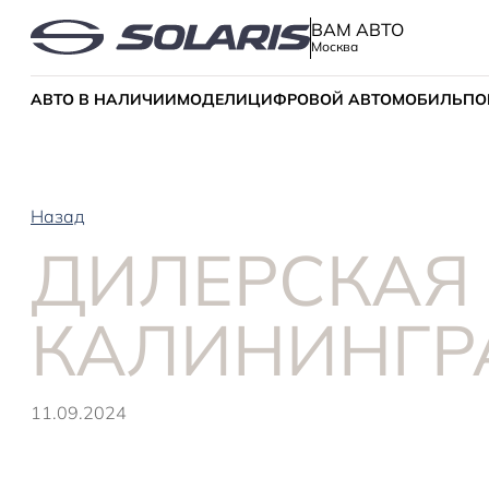
ВАМ АВТО
Москва
АВТО В НАЛИЧИИ
МОДЕЛИ
ЦИФРОВОЙ АВТОМОБИЛЬ
ПО
Назад
ДИЛЕРСКАЯ 
КАЛИНИНГР
11.09.2024