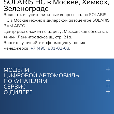
SOLARIS HC в Москве, Химках,
Зеленограде
Заказать и купить литьевые ковры в салон SOLARIS
HC в Москве можно в дилерском автоцентре SOLARIS
ВАМ АВТО.
Центр расположен по адресу: Московская область, г.
Химки, Ленинградское ш., стр. 21а.
Звоните, уточняйте информацию у наших
менеджеров:
+7 (495) 881-02-08
.
МОДЕЛИ
ЦИФРОВОЙ АВТОМОБИЛЬ
ПОКУПАТЕЛЯМ
СЕРВИС
О ДИЛЕРЕ