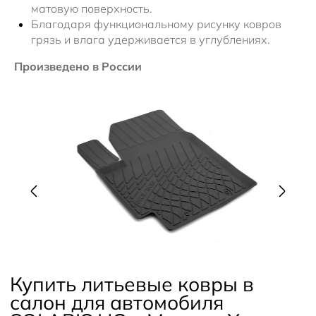
матовую поверхность.
Благодаря функциональному рисунку ковров
грязь и влага удерживается в углублениях.
Произведено в России
Купить литьевые ковры в
салон для автомобиля