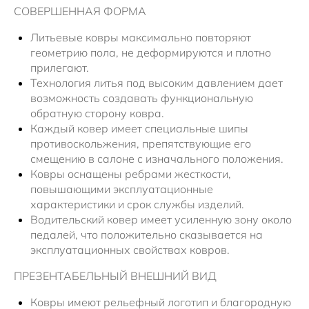
СОВЕРШЕННАЯ ФОРМА
Литьевые ковры максимально повторяют
геометрию пола, не деформируются и плотно
прилегают.
Технология литья под высоким давлением дает
возможность создавать функциональную
обратную сторону ковра.
Каждый ковер имеет специальные шипы
противоскольжения, препятствующие его
смещению в салоне с изначального положения.
Ковры оснащены ребрами жесткости,
повышающими эксплуатационные
характеристики и срок службы изделий.
Водительский ковер имеет усиленную зону около
педалей, что положительно сказывается на
эксплуатационных свойствах ковров.
ПРЕЗЕНТАБЕЛЬНЫЙ ВНЕШНИЙ ВИД
Ковры имеют рельефный логотип и благородную