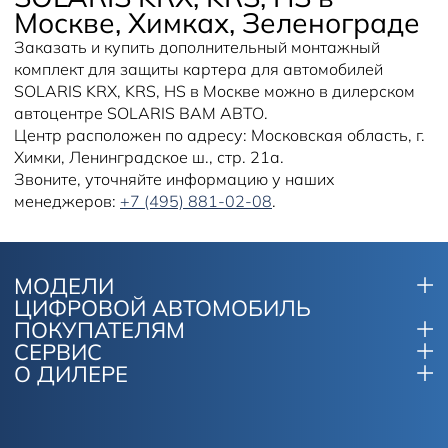
Москве, Химках, Зеленограде
Заказать и купить дополнительный монтажный
комплект для защиты картера для автомобилей
SOLARIS KRX, KRS, HS в Москве можно в дилерском
автоцентре SOLARIS ВАМ АВТО.
Центр расположен по адресу: Московская область, г.
Химки, Ленинградское ш., стр. 21а.
Звоните, уточняйте информацию у наших
менеджеров:
+7 (495) 881-02-08
.
МОДЕЛИ
ЦИФРОВОЙ АВТОМОБИЛЬ
ПОКУПАТЕЛЯМ
СЕРВИС
О ДИЛЕРЕ